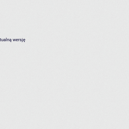
tualną wersję