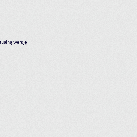
tualną wersję