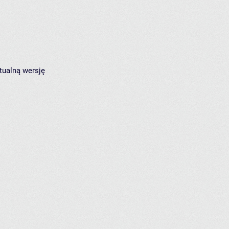
tualną wersję