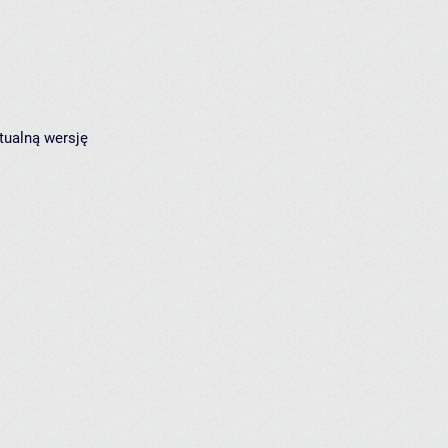
tualną wersję