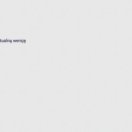
tualną wersję