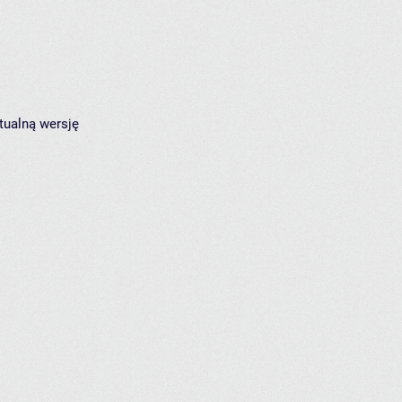
tualną wersję