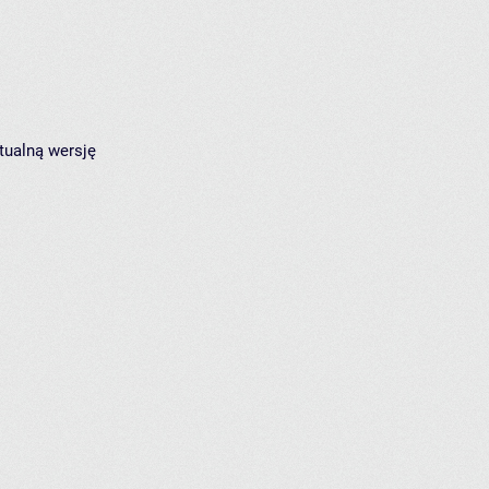
tualną wersję