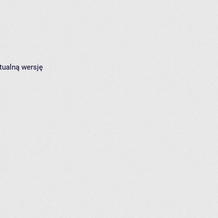
tualną wersję