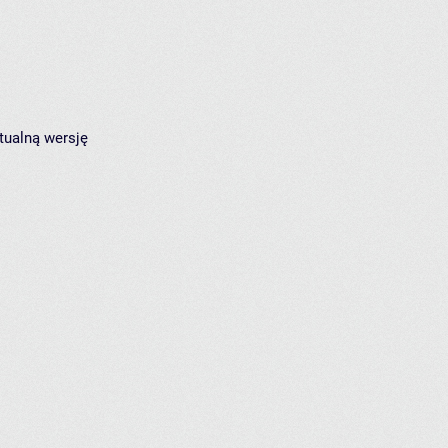
tualną wersję