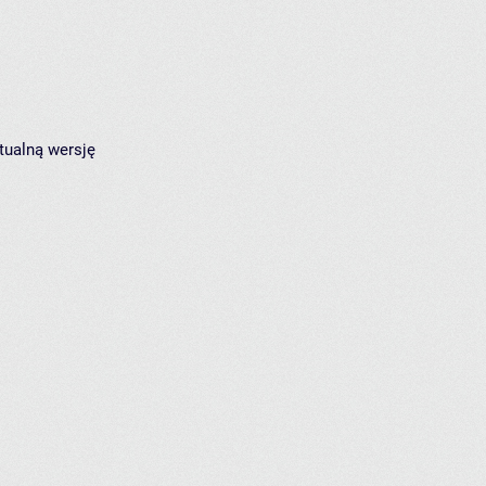
tualną wersję