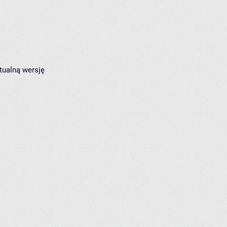
tualną wersję