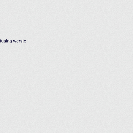
tualną wersję