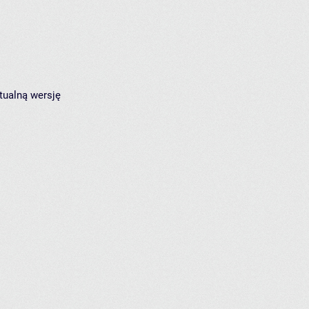
tualną wersję