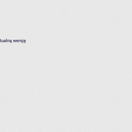
tualną wersję