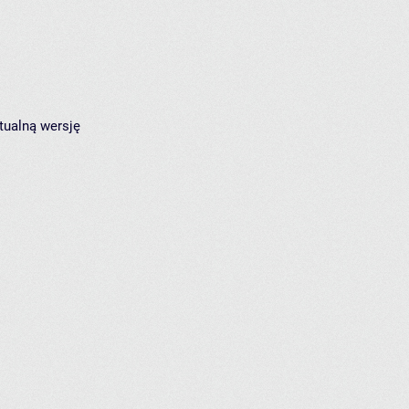
tualną wersję