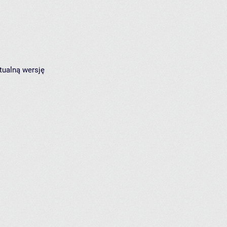
tualną wersję