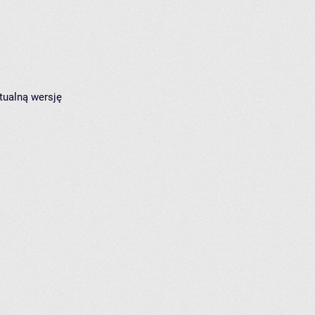
tualną wersję