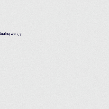
tualną wersję