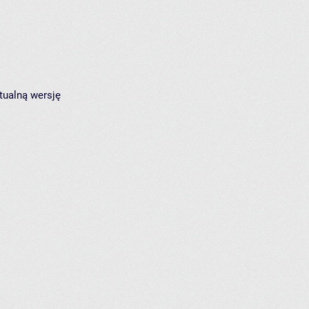
tualną wersję