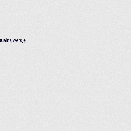
tualną wersję