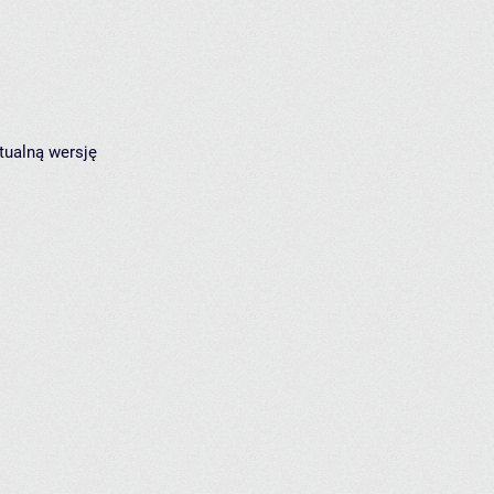
tualną wersję