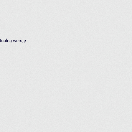
tualną wersję