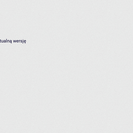
tualną wersję