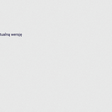
tualną wersję