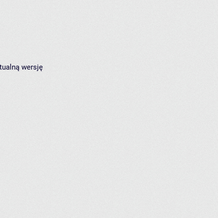
tualną wersję