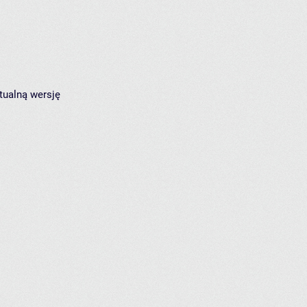
tualną wersję