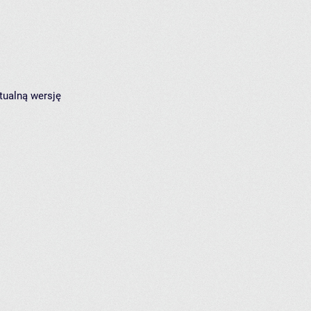
tualną wersję