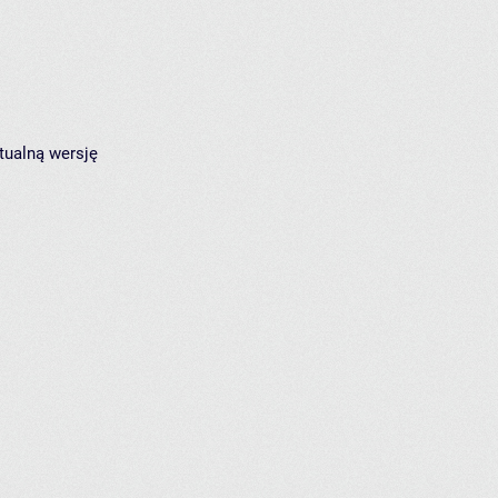
tualną wersję