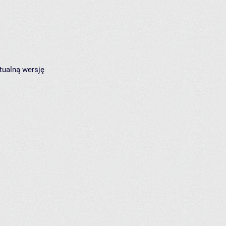
tualną wersję