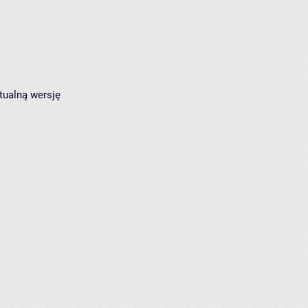
tualną wersję