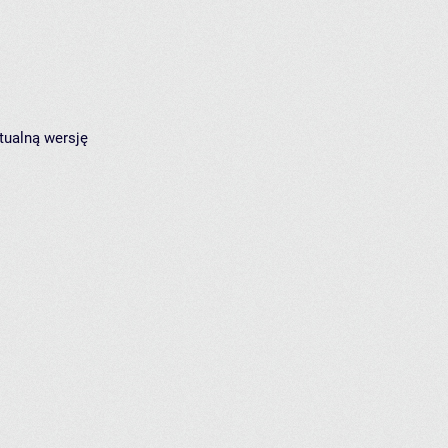
tualną wersję