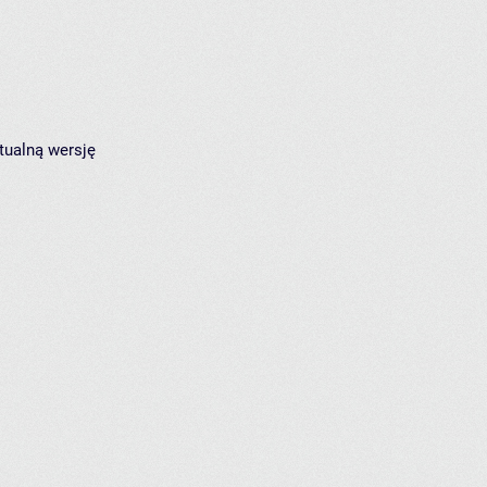
tualną wersję