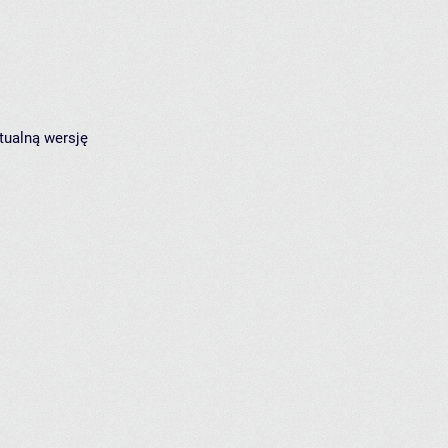
tualną wersję