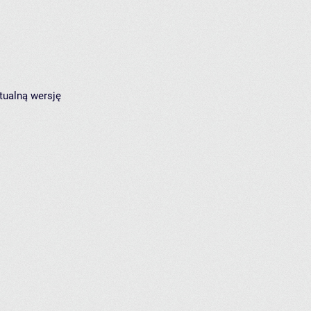
tualną wersję