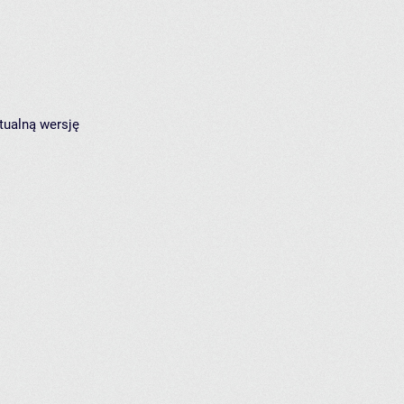
tualną wersję