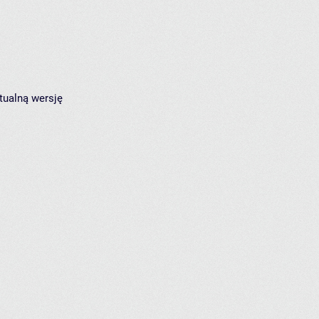
tualną wersję