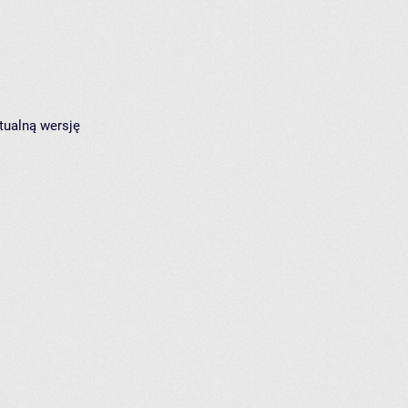
tualną wersję