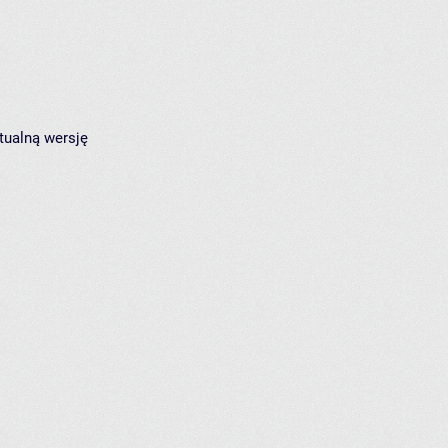
tualną wersję