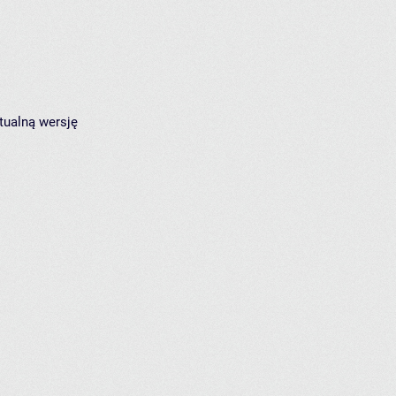
tualną wersję