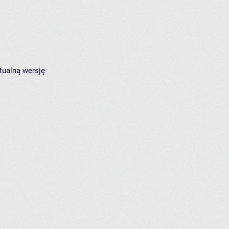
tualną wersję