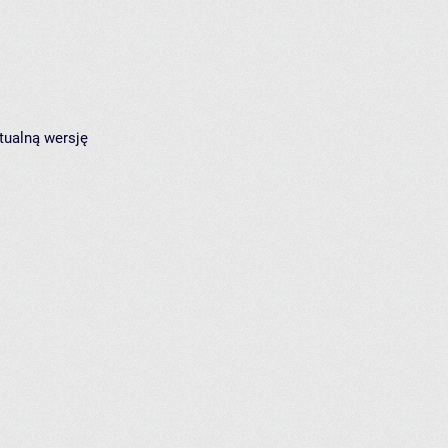
tualną wersję