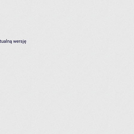
tualną wersję