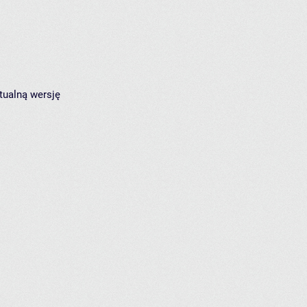
tualną wersję