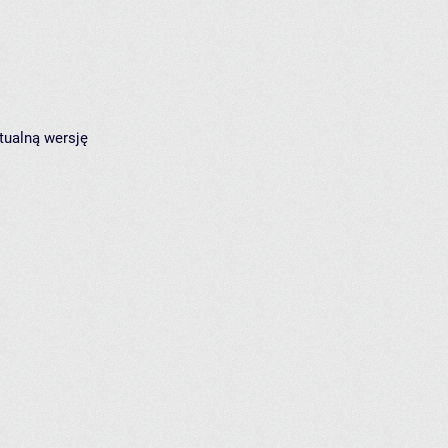
tualną wersję