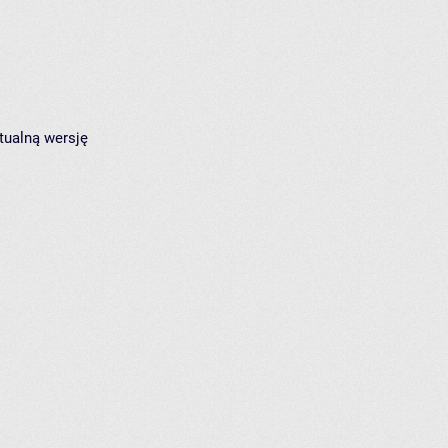
tualną wersję