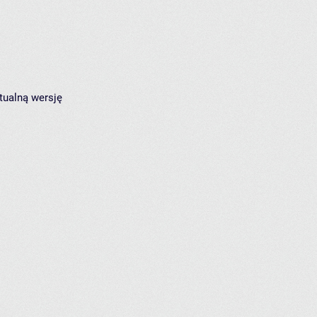
tualną wersję