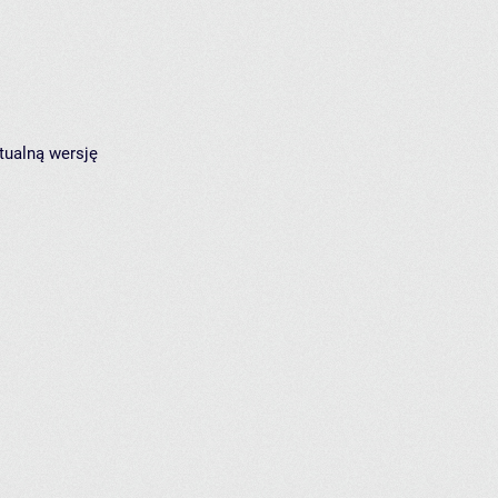
tualną wersję