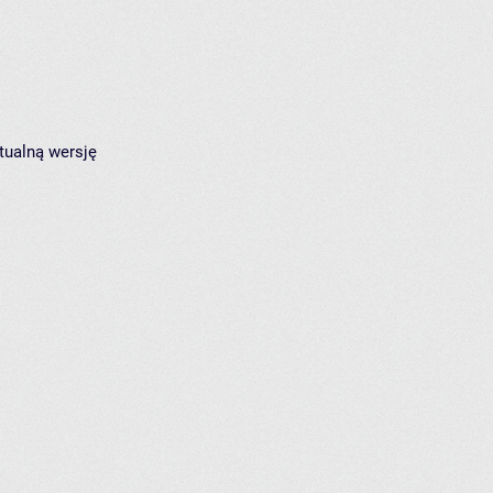
tualną wersję