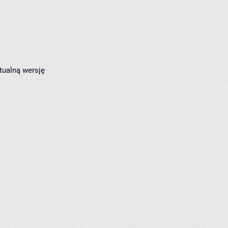
tualną wersję