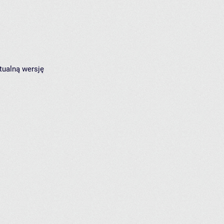
tualną wersję